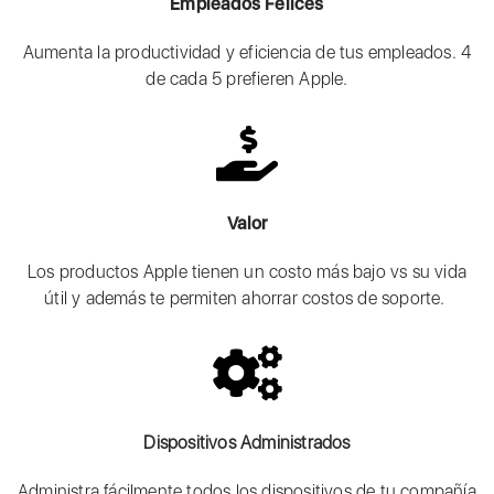
Empleados Felices
Aumenta la productividad y eficiencia de tus empleados. 4
de cada 5 prefieren Apple.
Valor
Los productos Apple tienen un costo más bajo vs su vida
útil y además te permiten ahorrar costos de soporte.
Dispositivos Administrados
Administra fácilmente todos los dispositivos de tu compañía