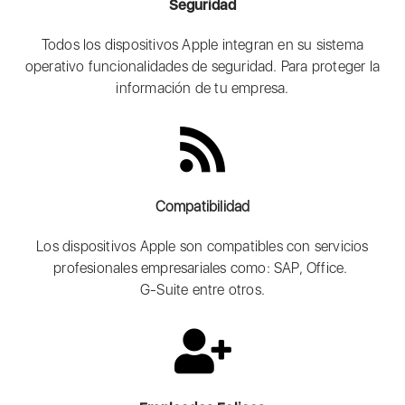
Seguridad
Todos los dispositivos Apple integran en su sistema
operativo funcionalidades de seguridad. Para proteger la
información de tu empresa.
Compatibilidad
Los dispositivos Apple son compatibles con servicios
profesionales empresariales como: SAP, Office.
G-Suite entre otros.