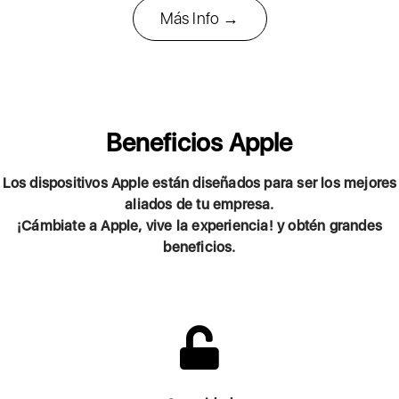
Más Info →
Beneficios Apple
Los dispositivos Apple están diseñados para ser los mejores
aliados de tu empresa.
¡Cámbiate a Apple, vive la experiencia! y obtén grandes
beneficios.