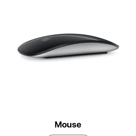
Mouse